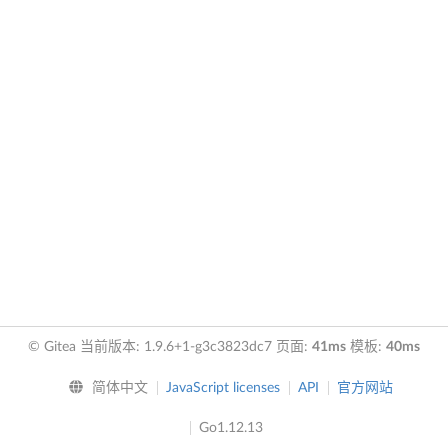
© Gitea 当前版本: 1.9.6+1-g3c3823dc7 页面:
41ms
模板:
40ms
简体中文
JavaScript licenses
API
官方网站
Go1.12.13