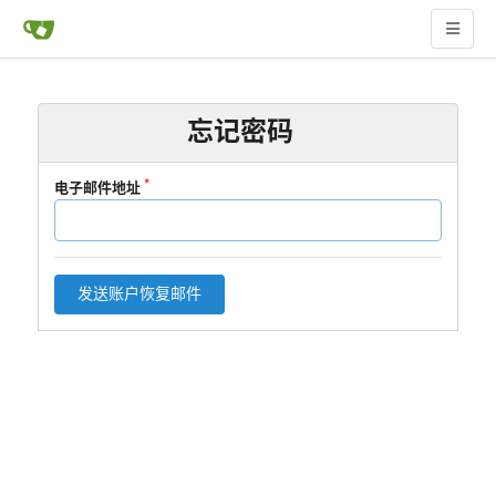
忘记密码
电子邮件地址
发送账户恢复邮件