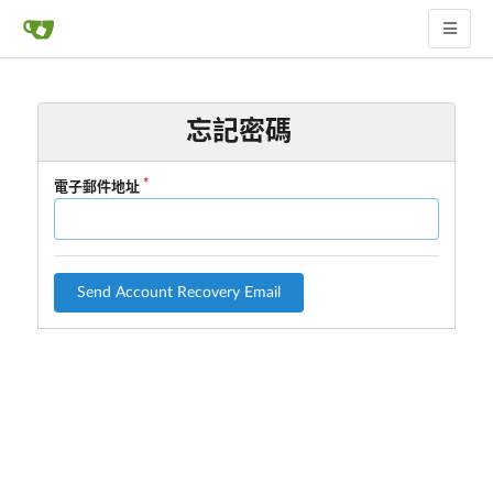
忘記密碼
電子郵件地址
Send Account Recovery Email