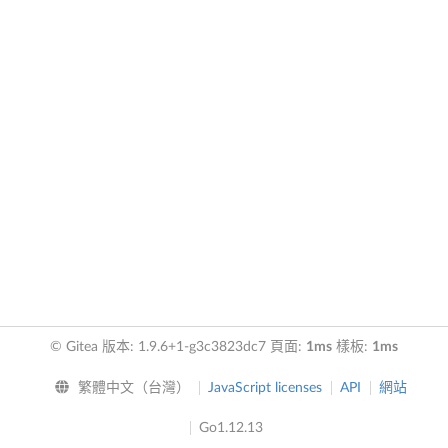
© Gitea 版本: 1.9.6+1-g3c3823dc7 頁面:
1ms
樣板:
1ms
繁體中文（台灣）
JavaScript licenses
API
網站
Go1.12.13